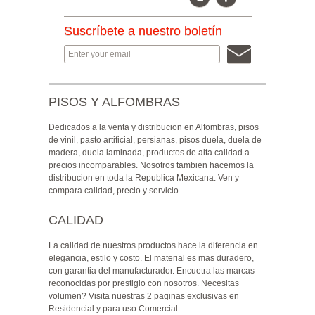
Suscríbete a nuestro boletín
PISOS Y ALFOMBRAS
Dedicados a la venta y distribucion en Alfombras, pisos
de vinil, pasto artificial, persianas, pisos duela, duela de
madera, duela laminada, productos de alta calidad a
precios incomparables. Nosotros tambien hacemos la
distribucion en toda la Republica Mexicana. Ven y
compara calidad, precio y servicio.
CALIDAD
La calidad de nuestros productos hace la diferencia en
elegancia, estilo y costo. El material es mas duradero,
con garantia del manufacturador. Encuetra las marcas
reconocidas por prestigio con nosotros. Necesitas
volumen? Visita nuestras 2 paginas exclusivas en
Residencial y para uso Comercial