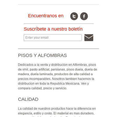
Encuentranos en
Suscríbete a nuestro boletín
PISOS Y ALFOMBRAS
Dedicados a la venta y distribucion en Alfombras, pisos
de vinil, pasto artificial, persianas, pisos duela, duela de
madera, duela laminada, productos de alta calidad a
precios incomparables. Nosotros tambien hacemos la
distribucion en toda la Republica Mexicana. Ven y
compara calidad, precio y servicio.
CALIDAD
La calidad de nuestros productos hace la diferencia en
elegancia, estilo y costo. El material es mas duradero,