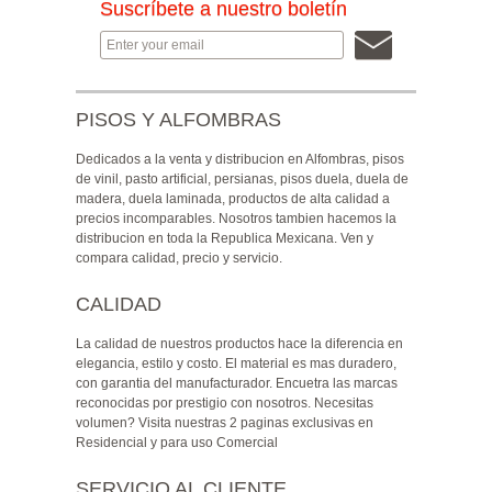
Suscríbete a nuestro boletín
PISOS Y ALFOMBRAS
Dedicados a la venta y distribucion en Alfombras, pisos
de vinil, pasto artificial, persianas, pisos duela, duela de
madera, duela laminada, productos de alta calidad a
precios incomparables. Nosotros tambien hacemos la
distribucion en toda la Republica Mexicana. Ven y
compara calidad, precio y servicio.
CALIDAD
La calidad de nuestros productos hace la diferencia en
elegancia, estilo y costo. El material es mas duradero,
con garantia del manufacturador. Encuetra las marcas
reconocidas por prestigio con nosotros. Necesitas
volumen? Visita nuestras 2 paginas exclusivas en
Residencial y para uso Comercial
SERVICIO AL CLIENTE