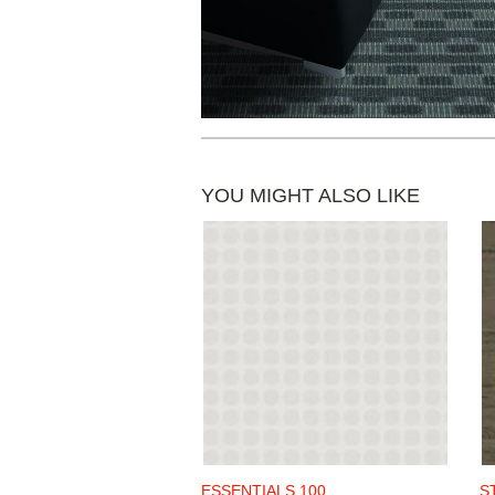
YOU MIGHT ALSO LIKE
ESSENTIALS 100
S