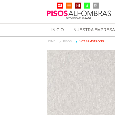
INICIO
NUESTRA EMPRESA
HOME
PISOS
VCT ARMSTRONG