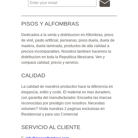
PISOS Y ALFOMBRAS
Dedicados a la venta y distribucion en Alfombras, pisos
de vinil, pasto artificial, persianas, pisos duela, duela de
madera, duela laminada, productos de alta calidad a
precios incomparables. Nosotros tambien hacemos la
distribucion en toda la Republica Mexicana. Ven y
compara calidad, precio y servicio.
CALIDAD
La calidad de nuestros productos hace la diferencia en
elegancia, estilo y costo. El material es mas duradero,
con garantia del manufacturador. Encuetra las marcas
reconocidas por prestigio con nosotros. Necesitas
volumen? Visita nuestras 2 paginas exclusivas en
Residencial y para uso Comercial
SERVICIO AL CLIENTE